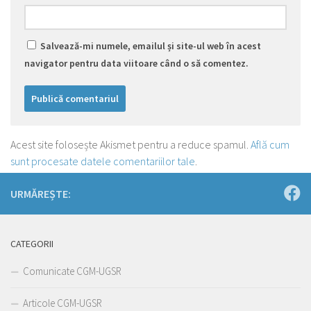
Salvează-mi numele, emailul și site-ul web în acest
navigator pentru data viitoare când o să comentez.
Acest site folosește Akismet pentru a reduce spamul.
Află cum
sunt procesate datele comentariilor tale
.
URMĂREȘTE:
CATEGORII
Comunicate CGM-UGSR
Articole CGM-UGSR