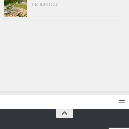
8 NOIEMBRIE 2016