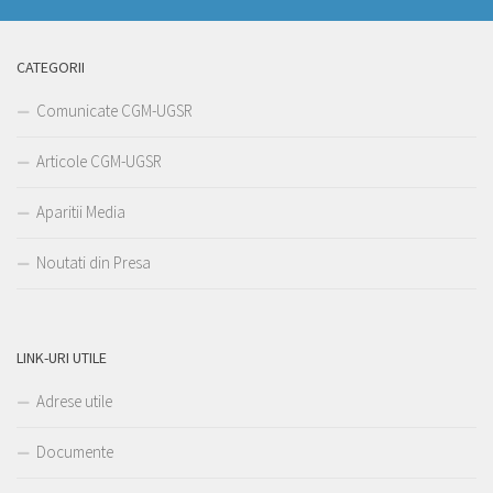
CATEGORII
Comunicate CGM-UGSR
Articole CGM-UGSR
Aparitii Media
Noutati din Presa
LINK-URI UTILE
Adrese utile
Documente