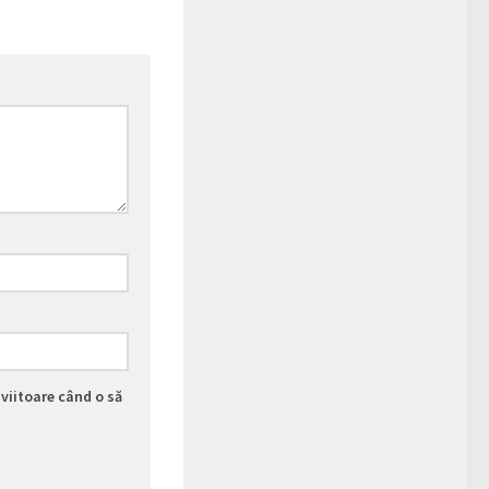
viitoare când o să