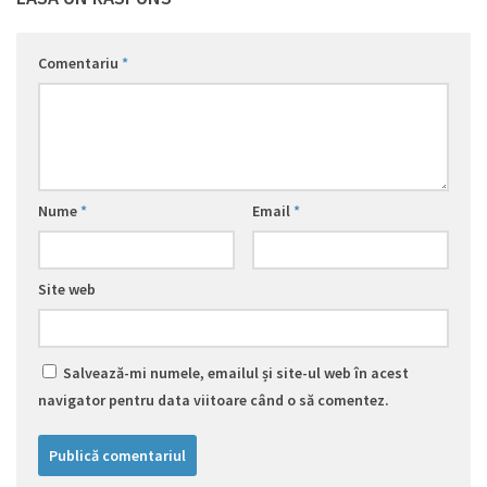
Comentariu
*
Nume
*
Email
*
Site web
Salvează-mi numele, emailul și site-ul web în acest
navigator pentru data viitoare când o să comentez.