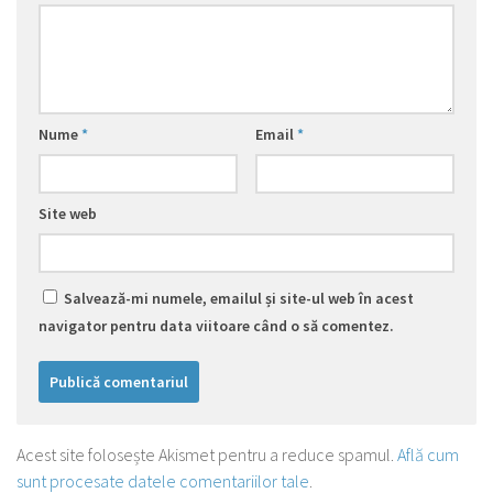
Nume
*
Email
*
Site web
Salvează-mi numele, emailul și site-ul web în acest
navigator pentru data viitoare când o să comentez.
Acest site folosește Akismet pentru a reduce spamul.
Află cum
sunt procesate datele comentariilor tale
.