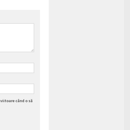
viitoare când o să