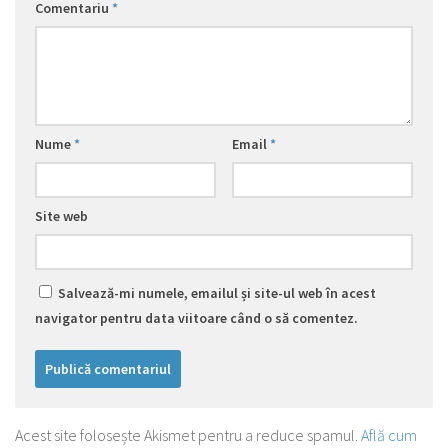
Comentariu
*
Nume
*
Email
*
Site web
Salvează-mi numele, emailul și site-ul web în acest
navigator pentru data viitoare când o să comentez.
Acest site folosește Akismet pentru a reduce spamul.
Află cum