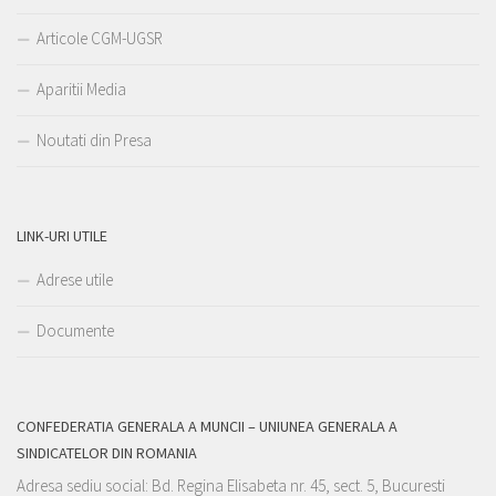
Articole CGM-UGSR
Aparitii Media
Noutati din Presa
LINK-URI UTILE
Adrese utile
Documente
CONFEDERATIA GENERALA A MUNCII – UNIUNEA GENERALA A
SINDICATELOR DIN ROMANIA
Adresa sediu social: Bd. Regina Elisabeta nr. 45, sect. 5, Bucuresti