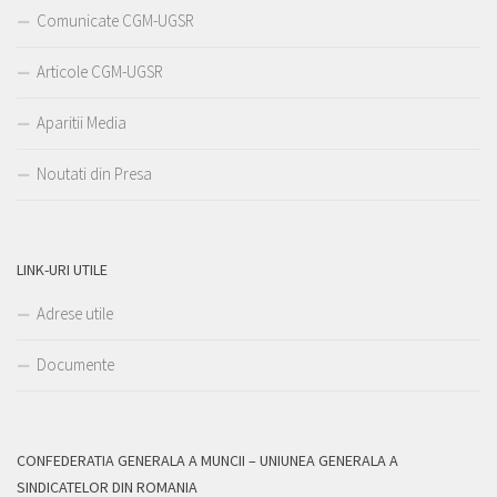
Comunicate CGM-UGSR
Articole CGM-UGSR
Aparitii Media
Noutati din Presa
LINK-URI UTILE
Adrese utile
Documente
CONFEDERATIA GENERALA A MUNCII – UNIUNEA GENERALA A
SINDICATELOR DIN ROMANIA